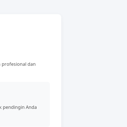
 profesional dan
ik pendingin Anda