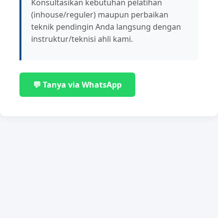
Konsultasikan kebutuhan pelatihan
(inhouse/reguler) maupun perbaikan
teknik pendingin Anda langsung dengan
instruktur/teknisi ahli kami.
💬 Tanya via WhatsApp