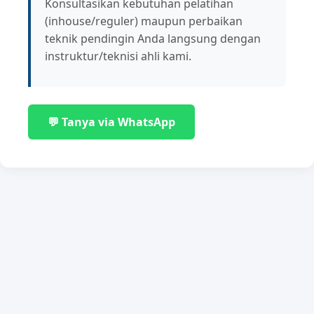
Konsultasikan kebutuhan pelatihan
(inhouse/reguler) maupun perbaikan
teknik pendingin Anda langsung dengan
instruktur/teknisi ahli kami.
💬 Tanya via WhatsApp