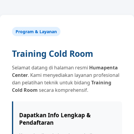
Program & Layanan
Training Cold Room
Selamat datang di halaman resmi
Humapenta
Center
. Kami menyediakan layanan profesional
dan pelatihan teknik untuk bidang
Training
Cold Room
secara komprehensif.
Dapatkan Info Lengkap &
Pendaftaran