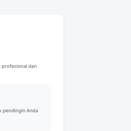
 profesional dan
ik pendingin Anda